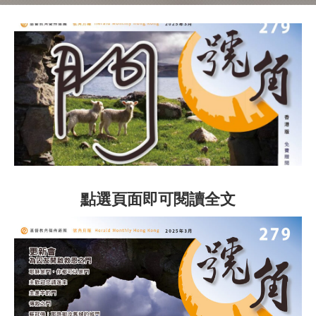
點選頁面即可閱讀全文