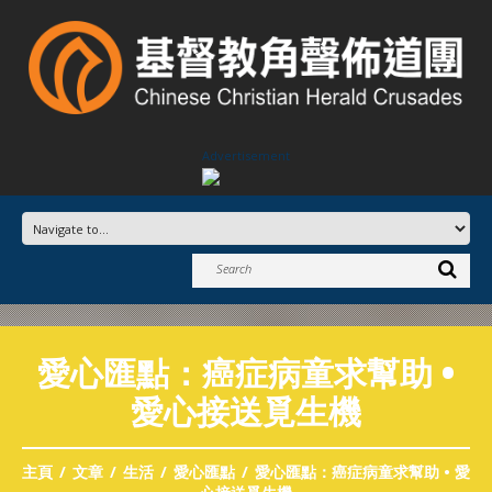
Advertisement
愛心匯點：癌症病童求幫助 •
愛心接送覓生機
主頁
文章
生活
愛心匯點
愛心匯點：癌症病童求幫助 • 愛