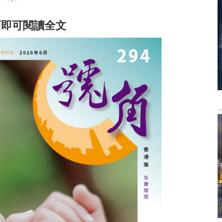
面即可閱讀全文
A