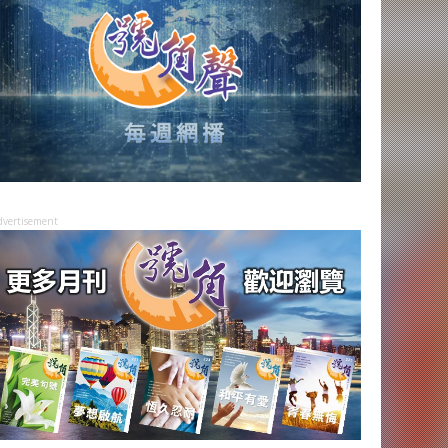
dvertisement