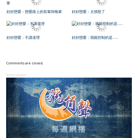
好好戀愛：戀愛路上的前輩與晚輩
好好戀愛：太憤怒了
好好戀愛：不講道理
好好戀愛：我能控制的是……
Comments are closed.
Advertisement