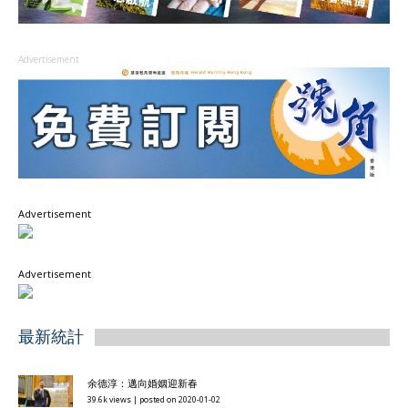
Advertisement
Advertisement
Advertisement
最新統計
余德淳：邁向婚姻迎新春
39.6k views
|
posted on 2020-01-02