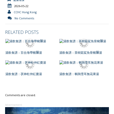
2026-05-22
CCHC Hong Kong
No Comments
RELATED POSTS
湯飲食譜：百合海帶豬𦟌湯
湯飲食譜：茶樹菇鯊魚骨豬𦟌湯
湯飲食譜：茯神杜仲紅棗湯
湯飲食譜：鵪鶉雪耳無花果湯
Comments are closed.
Advertisement