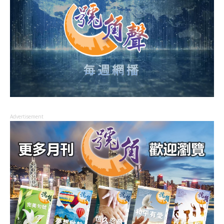
Advertisement