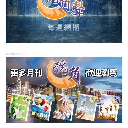
Advertisement