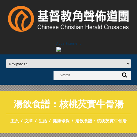
Advertisement
湯飲食譜：核桃芡實牛骨湯
主頁
文章
生活
健康環保
湯飲食譜：核桃芡實牛骨湯