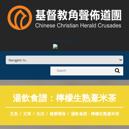
Advertisement
湯飲食譜：檸檬生熟薏米茶
主頁
文章
生活
健康環保
湯飲食譜：檸檬生熟薏米茶