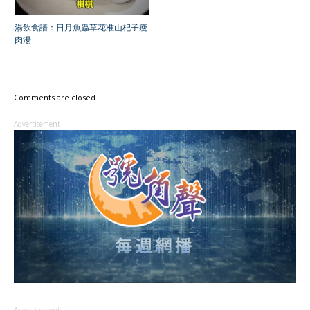
湯飲食譜：日月魚蟲草花准山杞子瘦
肉湯
Comments are closed.
Advertisement