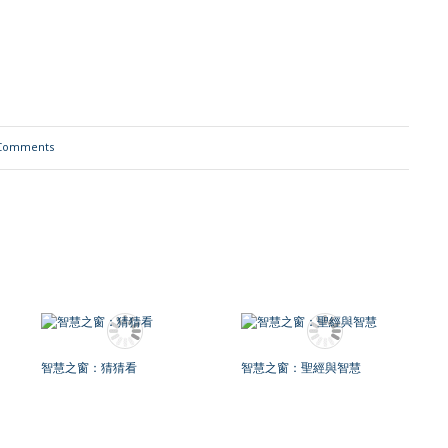
Comments
智慧之窗：猜猜看
智慧之窗：聖經與智慧