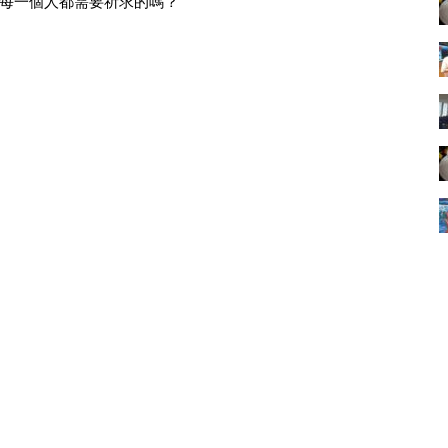
每一個人都需要祈求的嗎？