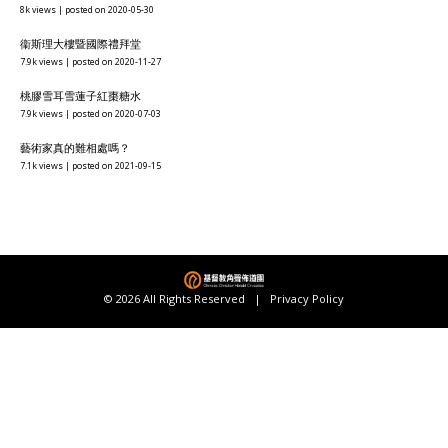
8k views
|
posted on 2020-05-30
衞斯理大樓暨國際禮拜堂
7.9k views
|
posted on 2020-11-27
桃膠雪耳雪蓮子紅棗糖水
7.9k views
|
posted on 2020-07-03
藝術家真的難相處嗎？
7.1k views
|
posted on 2021-09-15
© 2026 All Rights Reserved |
Privacy Policy