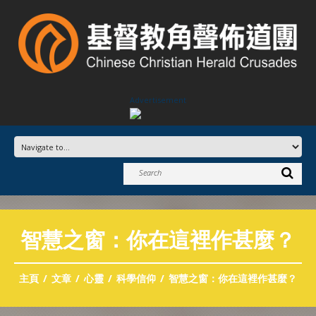
Advertisement
智慧之窗：你在這裡作甚麼？
主頁
文章
心靈
科學信仰
智慧之窗：你在這裡作甚麼？