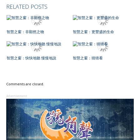
RELATED POSTS
智慧之窗：非顯然之物
智慧之窗：更豐盛的生命
智慧之窗：快快地聽 慢慢地說
智慧之窗：猜猜看
Comments are closed.
Advertisement