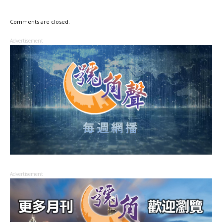
Comments are closed.
Advertisement
Advertisement