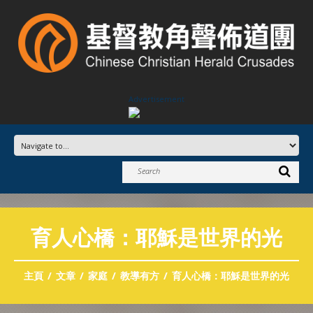
Advertisement
育人心橋：耶穌是世界的光
主頁
文章
家庭
教導有方
育人心橋：耶穌是世界的光