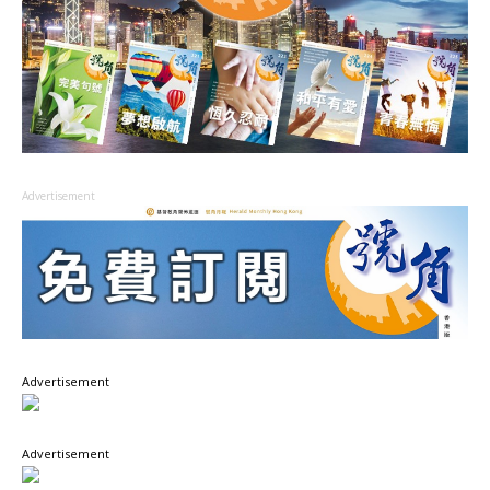
Advertisement
Advertisement
Advertisement