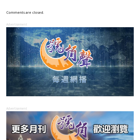
Comments are closed.
Advertisement
Advertisement