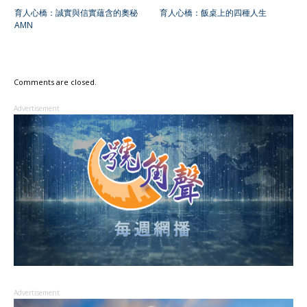
育人心橋：誠實與信實蘊含的奧秘
育人心橋：飯桌上的四種人生
AMN
Comments are closed.
Advertisement
Advertisement