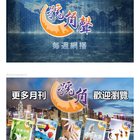
Advertisement