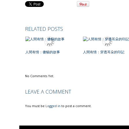
RELATED POSTS
人間有情：傻貓的故事
人間有情：穿透耳朵的印記
No Comments Yet.
LEAVE A COMMENT
You must be
Logged in
to post a comment.