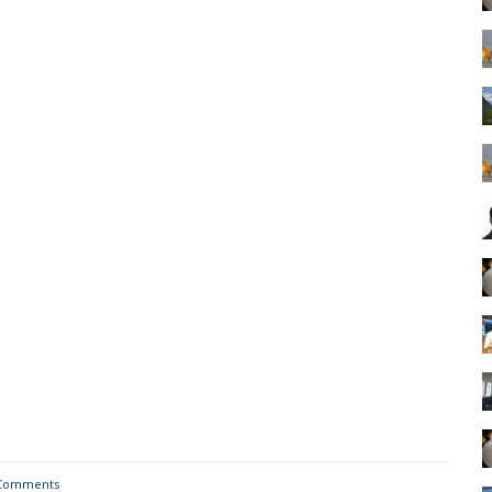
Comments