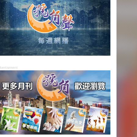
dvertisement