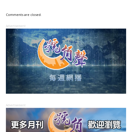
Comments are closed.
Advertisement
Advertisement