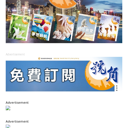
Advertisement
Advertisement
Advertisement