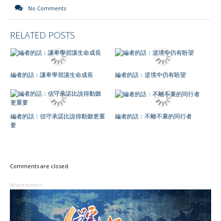
No Comments
RELATED POSTS
編者的話：謙卑學習讓生命成長
編者的話：逆境中仍有盼望
編者的話：信守承諾比說得動聽更重
編者的話：不離不棄的同行者
要
Comments are closed.
Advertisement