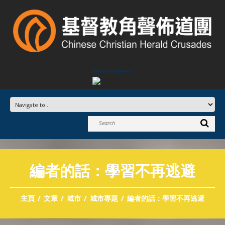
Advertisement
編者的話：學習不再逃避
主頁
文章
城市
城市專題
編者的話：學習不再逃避