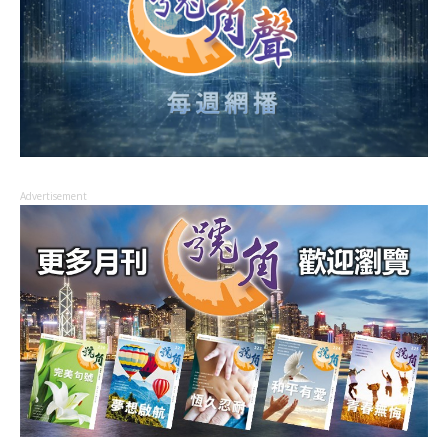
Advertisement