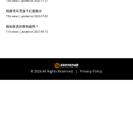
7.9k views
|
posted on 2020-11-27
桃膠雪耳雪蓮子紅棗糖水
7.9k views
|
posted on 2020-07-03
藝術家真的難相處嗎？
7.1k views
|
posted on 2021-09-15
© 2026 All Rights Reserved |
Privacy Policy