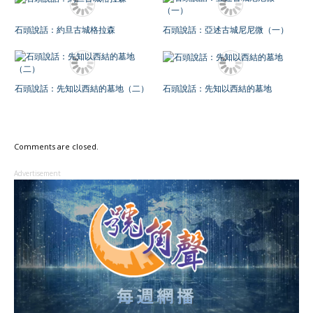
石頭說話：約旦古城格拉森
石頭說話：亞述古城尼尼微（一）
石頭說話：先知以西結的墓地（二）
石頭說話：先知以西結的墓地
Comments are closed.
Advertisement