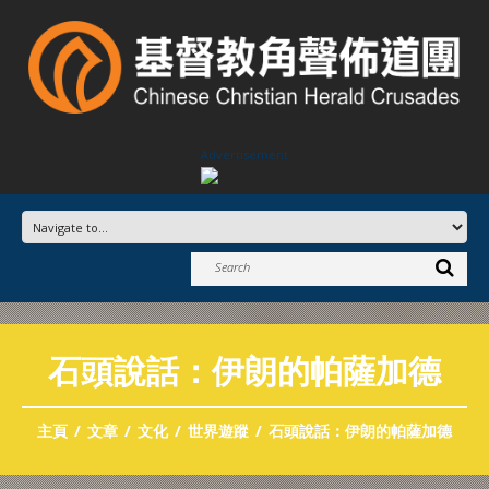
Advertisement
石頭說話：伊朗的帕薩加德
主頁
文章
文化
世界遊蹤
石頭說話：伊朗的帕薩加德