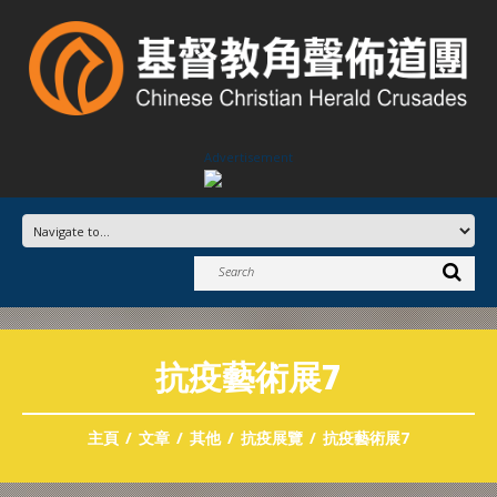
Advertisement
抗疫藝術展7
主頁
文章
其他
抗疫展覽
抗疫藝術展7