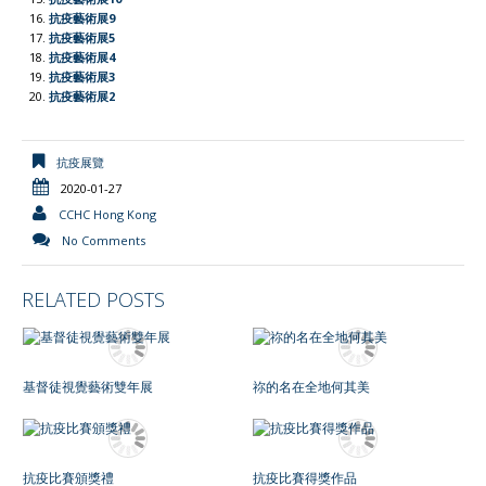
抗疫藝術展9
抗疫藝術展5
抗疫藝術展4
抗疫藝術展3
抗疫藝術展2
抗疫展覽
2020-01-27
CCHC Hong Kong
No Comments
RELATED POSTS
基督徒視覺藝術雙年展
祢的名在全地何其美
抗疫比賽頒獎禮
抗疫比賽得獎作品