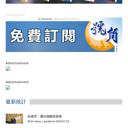
Advertisement
Advertisement
Advertisement
最新統計
余德淳：邁向婚姻迎新春
39.6k views
|
posted on 2020-01-02