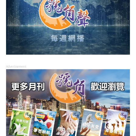
Advertisement