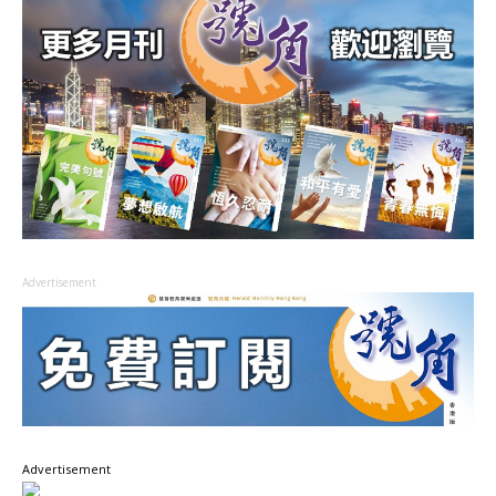
Advertisement
Advertisement