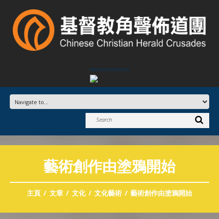
Advertisement
藝術創作由塗鴉開始
主頁
文章
文化
文化藝術
藝術創作由塗鴉開始