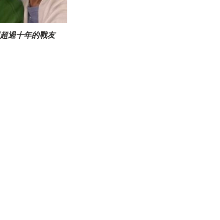
超過十年的戰友