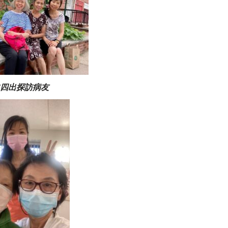
四出探訪病友