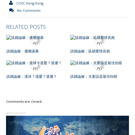
CCHC Hong Kong
No Comments
RELATED POSTS
談婚論嫁：優雅謝幕
談婚論嫁：延續愛情長跑
談婚論嫁：退休？退憂？退優？
談婚論嫁：夫妻該是最佳拍檔
Comments are closed.
Advertisement