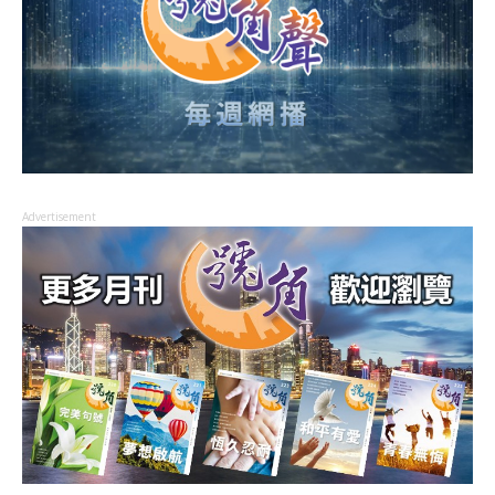
Advertisement