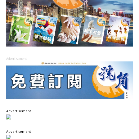
Advertisement
Advertisement
Advertisement