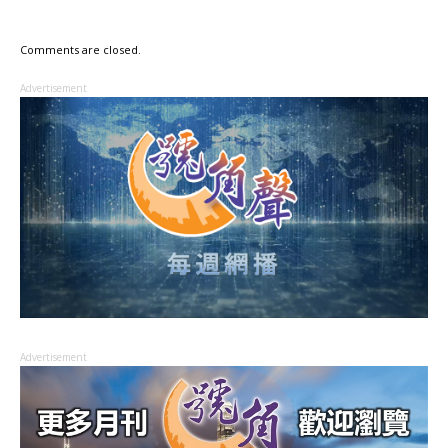
Comments are closed.
Advertisement
Advertisement