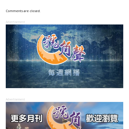
Comments are closed.
Advertisement
Advertisement