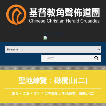
Advertisement
聖地綜覽：橄欖山(二)
主頁
文章
文化
世界遊蹤
聖地綜覽：橄欖山(二)