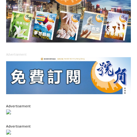
Advertisement
Advertisement
Advertisement