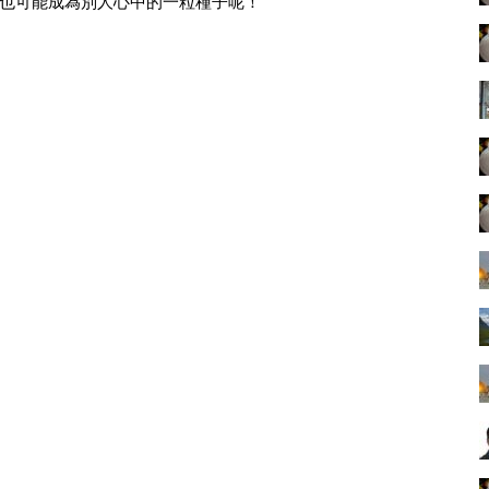
也可能成為別人心中的一粒種子呢！