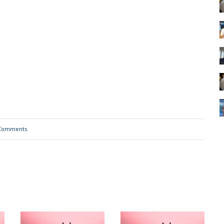
Comments