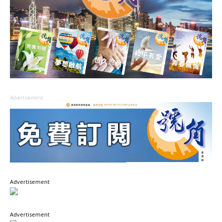
Advertisement
Advertisement
Advertisement