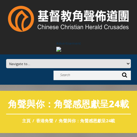
Advertisement
角聲與你：角聲感恩獻呈24載
主頁
香港角聲
角聲與你：角聲感恩獻呈24載