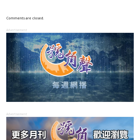
Comments are closed.
Advertisement
Advertisement