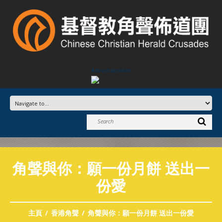
Advertisement
角聲與你：願一份月餅 送出一
份愛
主頁
香港角聲
角聲與你：願一份月餅 送出一份愛