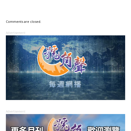
Comments are closed.
Advertisement
Advertisement