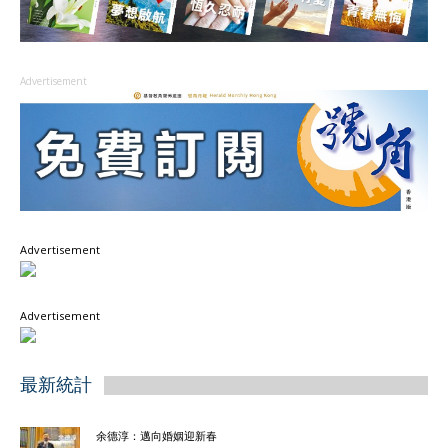
Advertisement
Advertisement
Advertisement
最新統計
余德淳：邁向婚姻迎新春