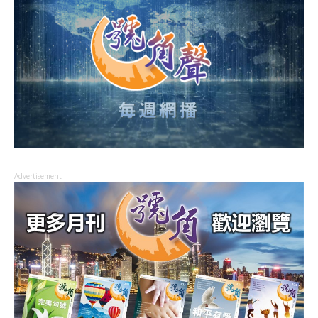
Advertisement