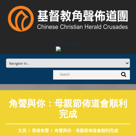
Advertisement
角聲與你：母親節佈道會順利
完成
主頁
香港角聲
角聲與你：母親節佈道會順利完成