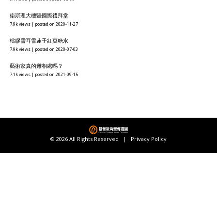
衞斯理大樓暨國際禮拜堂
7.9k views
|
posted on 2020-11-27
桃膠雪耳雪蓮子紅棗糖水
7.9k views
|
posted on 2020-07-03
藝術家真的難相處嗎？
7.1k views
|
posted on 2021-09-15
© 2026 All Rights Reserved |
Privacy Policy