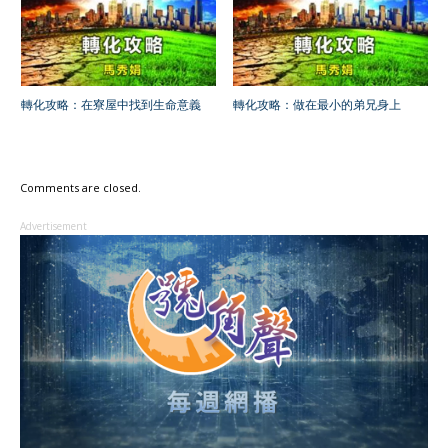
轉化攻略：在寮屋中找到生命意義
轉化攻略：做在最小的弟兄身上
Comments are closed.
Advertisement