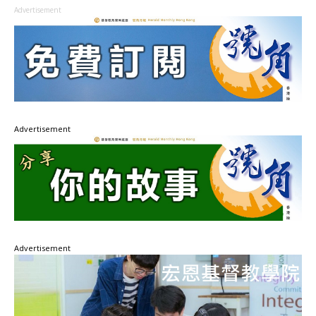
Advertisement
Advertisement
Advertisement