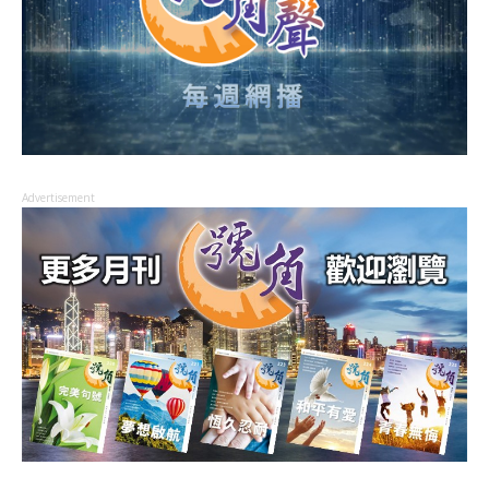
Advertisement