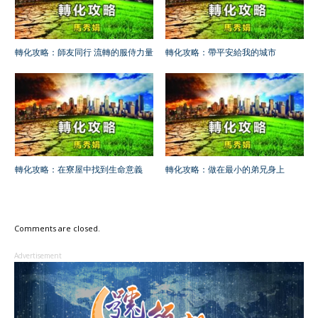
轉化攻略：師友同行 流轉的服侍力量
轉化攻略：帶平安給我的城市
轉化攻略：在寮屋中找到生命意義
轉化攻略：做在最小的弟兄身上
Comments are closed.
Advertisement