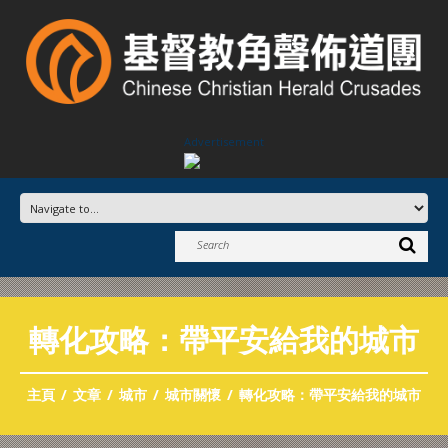
Advertisement
轉化攻略：帶平安給我的城市
主頁
文章
城市
城市關懷
轉化攻略：帶平安給我的城市