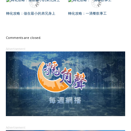
轉化攻略：做在最小的弟兄身上
轉化攻略：一滴餐飲事工
Comments are closed.
Advertisement
Advertisement