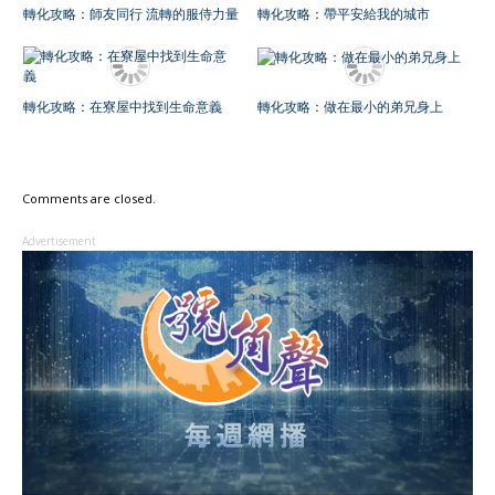
轉化攻略：師友同行 流轉的服侍力量
轉化攻略：帶平安給我的城市
轉化攻略：在寮屋中找到生命意義
轉化攻略：做在最小的弟兄身上
Comments are closed.
Advertisement