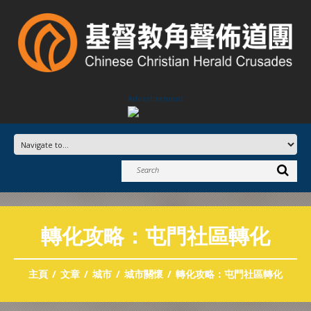
Advertisement
轉化攻略：屯門社區轉化
主頁
文章
城市
城市關懷
轉化攻略：屯門社區轉化