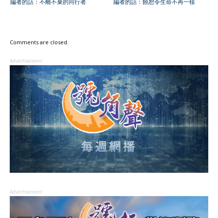
編者的話：不離不棄的同行者
編者的話：饒恕令生命不再一樣
Comments are closed.
Advertisement
Advertisement