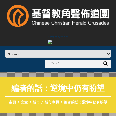
Advertisement
編者的話：逆境中仍有盼望
主頁
文章
城市
城市專題
編者的話：逆境中仍有盼望