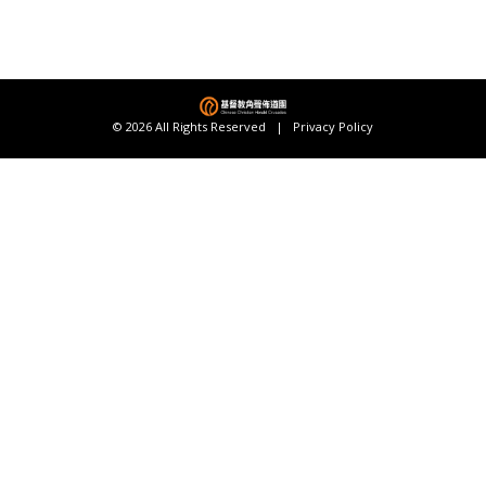
© 2026 All Rights Reserved |
Privacy Policy