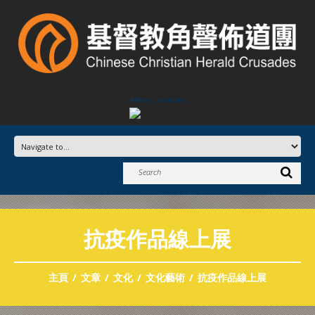
Advertisement
抗疫作品線上展
主頁
文章
文化
文化藝術
抗疫作品線上展