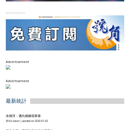
Advertisement
Advertisement
Advertisement
最新統計
余德淳：邁向婚姻迎新春
39.6k views
|
posted on 2020-01-02