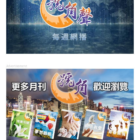
Advertisement