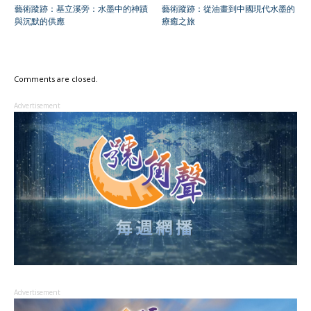
藝術蹤跡：基立溪旁：水墨中的神蹟
藝術蹤跡：從油畫到中國現代水墨的
與沉默的供應
療癒之旅
Comments are closed.
Advertisement
Advertisement