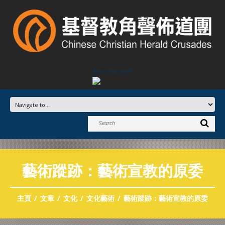
Advertisement
藝術蹤跡：藝術宣教的原委
主頁
文章
文化
文化藝術
藝術蹤跡：藝術宣教的原委