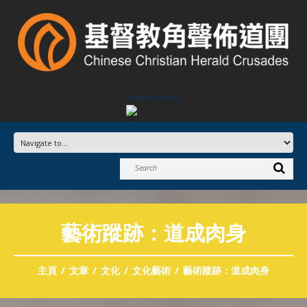
Advertisement
藝術蹤跡：道成肉身
主頁
文章
文化
文化藝術
藝術蹤跡：道成肉身