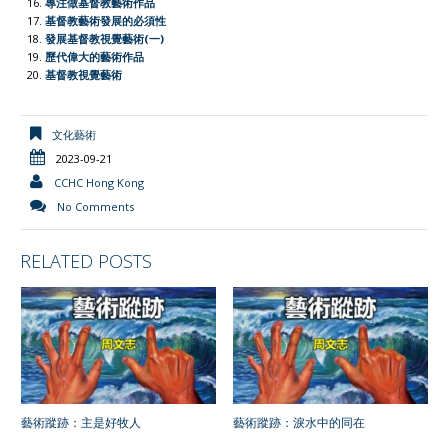
專注做基督教藝術作品
基督教藝術發展的必須性
發展基督教視覺藝術(一)
歷代偉大的藝術作品
基督教視覺藝術
文化藝術
2023-09-21
CCHC Hong Kong
No Comments
RELATED POSTS
藝術蹤跡：主是好牧人
藝術蹤跡：淚水中的同在