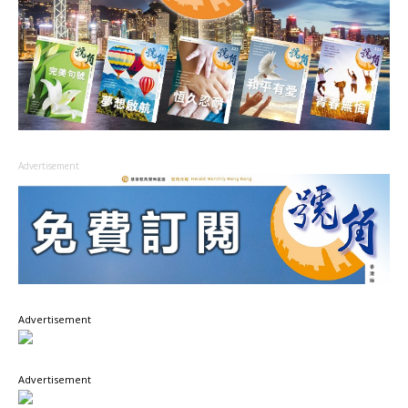
Advertisement
Advertisement
Advertisement