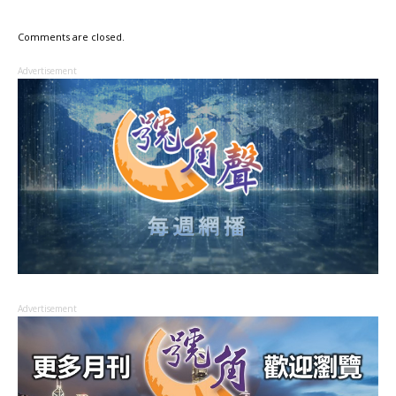
Comments are closed.
Advertisement
Advertisement