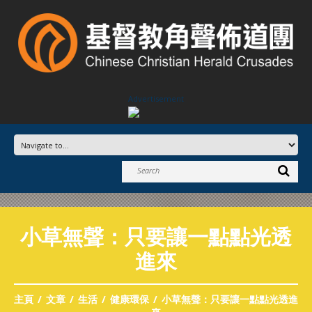
Advertisement
小草無聲：只要讓一點點光透
進來
主頁
文章
生活
健康環保
小草無聲：只要讓一點點光透進