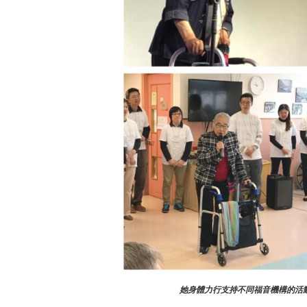
她身體力行支持不同福音機構的活