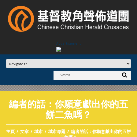
Advertisement
編者的話：你願意獻出你的五
餅二魚嗎？
主頁
文章
城市
城市專題
編者的話：你願意獻出你的五餅