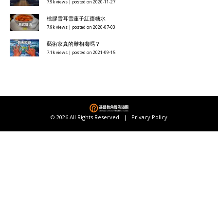
7.9k views
|
posted on 2020-11-27
桃膠雪耳雪蓮子紅棗糖水
7.9k views
|
posted on 2020-07-03
藝術家真的難相處嗎？
7.1k views
|
posted on 2021-09-15
© 2026 All Rights Reserved |
Privacy Policy