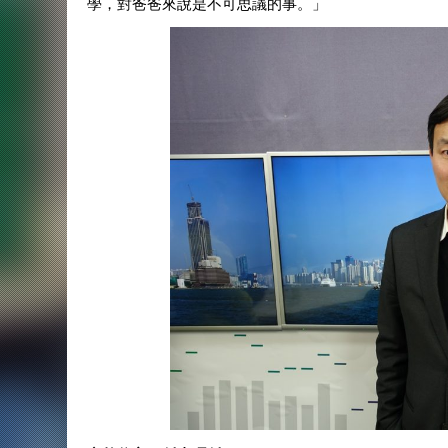
學，對爸爸來說是不可思議的事。」