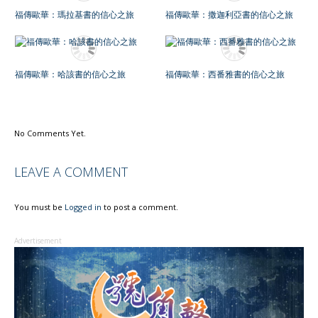
福傳歐華：瑪拉基書的信心之旅
福傳歐華：撒迦利亞書的信心之旅
福傳歐華：哈該書的信心之旅
福傳歐華：西番雅書的信心之旅
No Comments Yet.
LEAVE A COMMENT
You must be
Logged in
to post a comment.
Advertisement