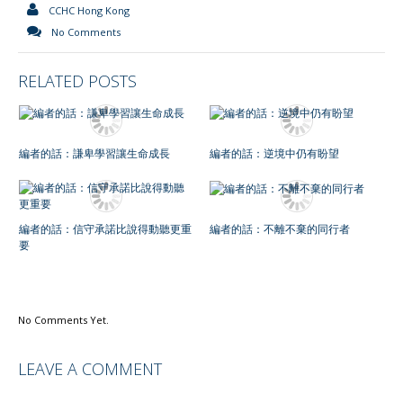
CCHC Hong Kong
No Comments
RELATED POSTS
編者的話：謙卑學習讓生命成長
編者的話：逆境中仍有盼望
編者的話：信守承諾比說得動聽更重
編者的話：不離不棄的同行者
要
No Comments Yet.
LEAVE A COMMENT