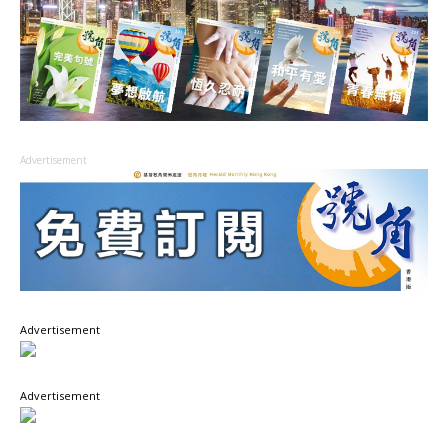
Advertisement
Advertisement
Advertisement