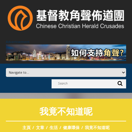
Advertisement
我竟不知道呢
主頁
文章
生活
健康環保
我竟不知道呢