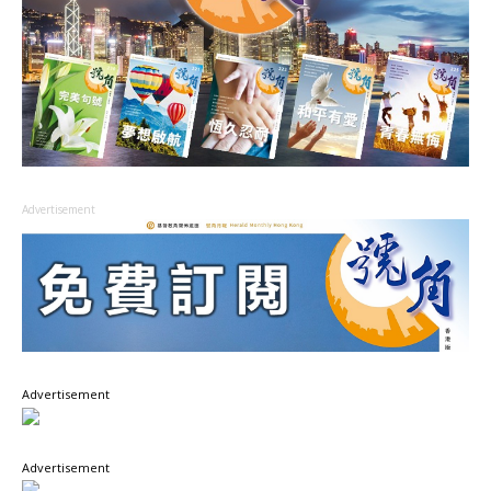
Advertisement
Advertisement
Advertisement