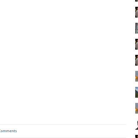
Comments