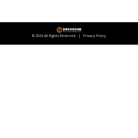
© 2026 All Rights Reserved |
Privacy Policy