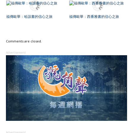
福傳歐華：哈該書的信心之旅
福傳歐華：西番雅書的信心之旅
Comments are closed.
Advertisement
Advertisement