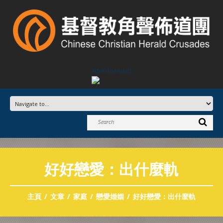
Advertisement
好好戀愛：出什麼軌
主頁
文章
家庭
戀愛婚姻
好好戀愛：出什麼軌