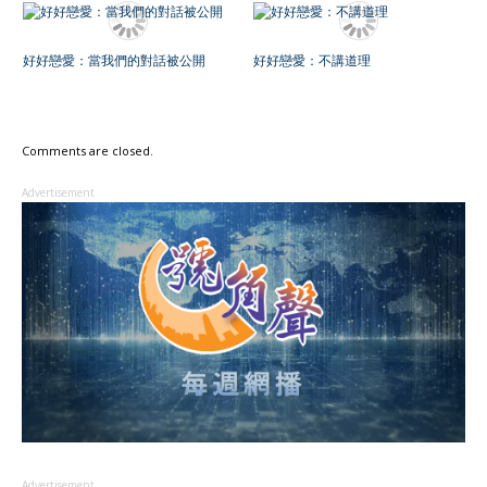
好好戀愛：當我們的對話被公開
好好戀愛：不講道理
Comments are closed.
Advertisement
Advertisement